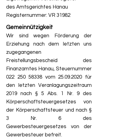
des Amtsgerichtes Hanau
Registernummer: VR 31982
Gemeinnützigkeit
Wir sind wegen Förderung der
Erziehung nach dem letzten uns
zugegangenen
Freistellungsbescheid des
Finanzamtes Hanau, Steuernummer
022 250 58338
vom
25.09.2020
für
den letzten Veranlagungszeitraum
2019 nach § 5 Abs. 1 Nr. 9 des
Körperschaftsteuergesetzes von
der Körperschaftsteuer und nach §
3 Nr. 6 des
Gewerbesteuergesetzes von der
Gewerbesteuer befreit.