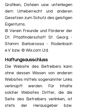
Grafiken, Dateien usw. unterliegen
dem Urheberrecht und anderen
Gesetzen zum Schutz des geistigen
Eigentums.
© Verein Freunde und Förderer der
Dt. Pfadfinderschaft St. Georg -
Stamm Barbarossa - Rodenbach
e.V. bzw. © Wix.com Ltd.
Haftungsausschluss
Die Website des Betreibers kann
ohne dessen Wissen von anderen
Websites mittels sogenannter Links
verknüpft werden. Für Inhalte
solcher Websites Dritter, die die
Seite des Betreibers verlinken, ist
stets der Herausgeber bzw.