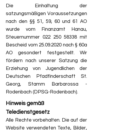
Die Einhaltung der
satzungsmäßigen Voraussetzungen
nach den §§ 51, 59, 60 und 61 AO
wurde vom Finanzamt Hanau,
Steuernummer
022 250 58338
mit
Bescheid vom
25.09.2020
nach § 60a
AO gesondert festgestellt. Wir
fördern nach unserer Satzung die
Erziehung von Jugendlichen der
Deutschen Pfadfinderschaft St.
Georg, Stamm Barbarossa -
Rodenbach (DPSG-Rodenbach).
Hinweis gemäß
Teledienstgesetz
Alle Rechte vorbehalten. Die auf der
Website verwendeten Texte, Bilder,