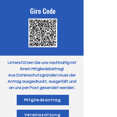
Giro Code
Unterstützen Sie uns nachhaltig mit
Ihrem Mitgliedsbeitrag!
Aus Datenschutzgründen muss der
Antrag ausgedruckt, ausgefüllt und
an uns per Post gesendet werden.
Mitgliedsantrag
Vereinssatzung