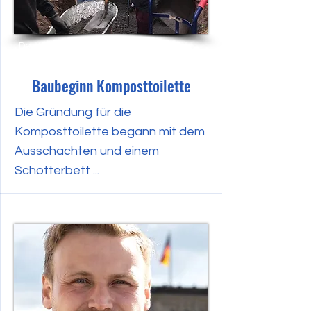
Dezember 2023
Baubeginn Komposttoilette
Die Gründung für die
Komposttoilette begann mit dem
Ausschachten und einem
Schotterbett ...