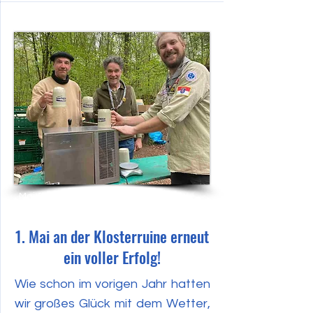
Mai 2023
1. Mai an der Klosterruine erneut
ein voller Erfolg!
Wie schon im vorigen Jahr hatten
wir großes Glück mit dem Wetter,