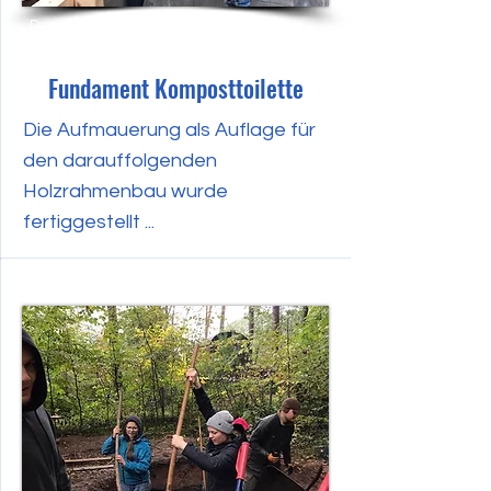
Dezember 2023
Fundament Komposttoilette
Die Aufmauerung als Auflage für
den darauffolgenden
Holzrahmenbau wurde
fertiggestellt ...