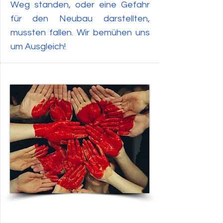
Weg standen, oder eine Gefahr
für den Neubau darstellten,
mussten fallen. Wir bemühen uns
um Ausgleich!
September 2022