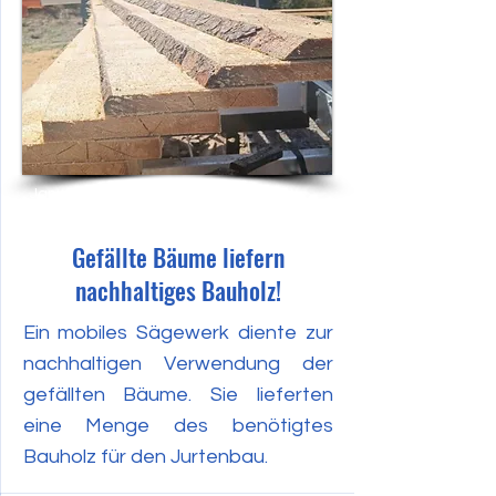
Januar 2023
Gefällte Bäume liefern
nachhaltiges Bauholz!
Ein mobiles Sägewerk diente zur
nachhaltigen Verwendung der
gefällten Bäume. Sie lieferten
eine Menge des benötigtes
Bauholz für den Jurtenbau.