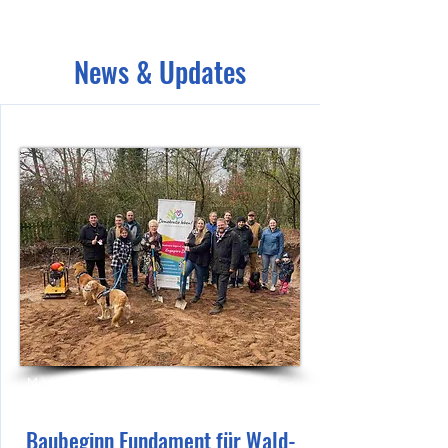
unterstützt!
News & Updates
März 2024
Baubeginn Fundament für Wald-