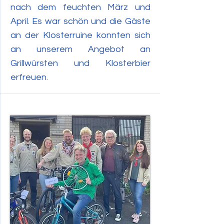
nach dem feuchten März und
April. Es war schön und die Gäste
an der Klosterruine konnten sich
an unserem Angebot an
Grillwürsten und Klosterbier
erfreuen.