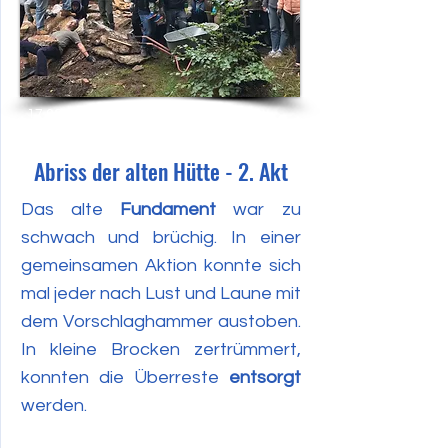
17.09.2022
Abriss der alten Hütte - 2. Akt
Das alte
Fundament
war zu
schwach und brüchig. In einer
gemeinsamen Aktion konnte sich
mal jeder nach Lust und Laune mit
dem Vorschlaghammer austoben.
In kleine Brocken zertrümmert,
konnten die Überreste
entsorgt
werden.