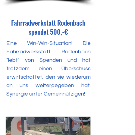
April 2023
Fahrradwerkstatt Rodenbach
spendet 500,-€
Eine Win-Win-Situation! Die
Fahrradwerkstatt Rodenbach
"lebt" von Spenden und hat
trotzdem einen Überschuss
erwirtschaftet, den sie wiederum
an uns weitergegeben hat.
Synergie unter Gemeinnützigen!