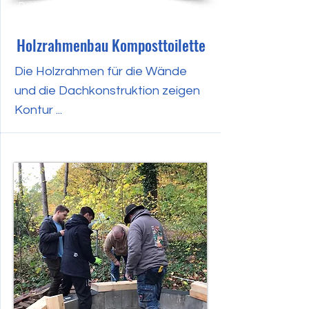
Dezember 2023
Holzrahmenbau Komposttoilette
Die Holzrahmen für die Wände
und die Dachkonstruktion zeigen
Kontur ...