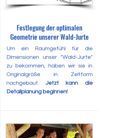
26.07.2022
Festlegung der optimalen
Geometrie unserer Wald-Jurte
Um ein Raumgefühl für die
Dimensionen unser "Wald-Jurte"
zu bekommen, haben wir sie in
Originalgröße in Zeltform
nachgebaut.
Jetzt kann die
Detailplanung beginnen!