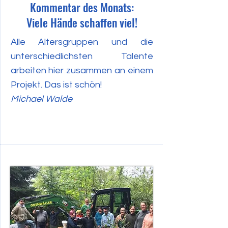
Kommentar des Monats:
Viele Hände schaffen viel!
Alle Altersgruppen und die
unterschiedlichsten Talente
arbeiten hier zusammen an einem
Projekt. Das ist schön!
Michael Walde