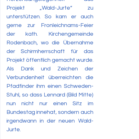
Projekt „Wald-Jurte“ zu
unterstützen. So kam er auch
gerne zur Fronleichnams-Feier
der kath. Kirchengemeinde
Rodenbach, wo die Übernahme
der Schirmherrschaft für das
Projekt öffentlich gemacht wurde.
Als Dank und Zeichen der
Verbundenheit überreichten die
Pfadfinder ihm einen Schweden-
Stuhl, so dass Lennard (Bild Mitte)
nun nicht nur einen Sitz im
Bundestag innehat, sondern auch
irgendwann in der neuen Wald-
Jurte.