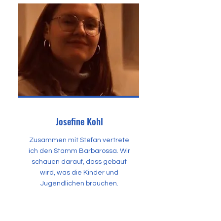
Josefine Kohl
Zusammen mit Stefan vertrete
ich den Stamm Barbarossa. Wir
schauen darauf, dass gebaut
wird, was die Kinder und
Jugendlichen brauchen.