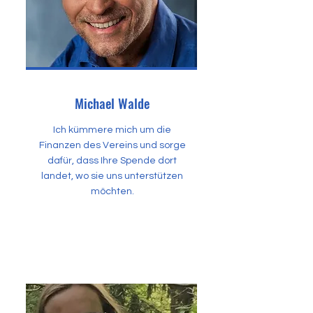
Michael Walde
Ich kümmere mich um die
Finanzen des Vereins und sorge
dafür, dass Ihre Spende dort
landet, wo sie uns unterstützen
möchten.