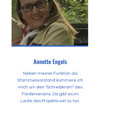
Annette Engels
Neben meiner Funktion als
Stammesvorstand kümmere ich
mich um den "Schreibkram" des
Fördervereins. Da gibt es im
Laufe des Projekts viel zu tun.