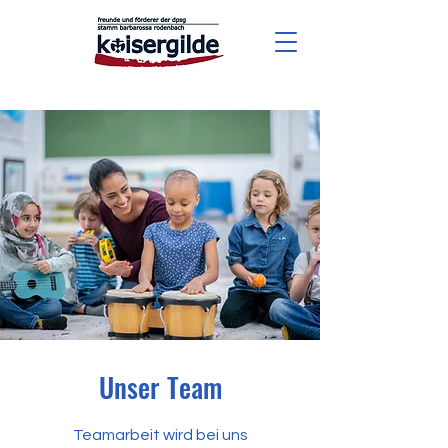
Unser Team
Teamarbeit wird bei uns