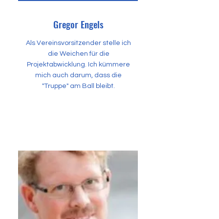
Gregor Engels
Als Vereinsvorsitzender stelle ich
die Weichen für die
Projektabwicklung. Ich kümmere
mich auch darum, dass die
"Truppe" am Ball bleibt.