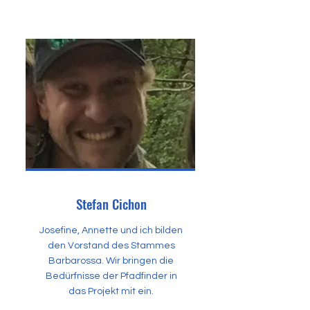
Stefan Cichon
Josefine, Annette und ich bilden
den Vorstand des Stammes
Barbarossa. Wir bringen die
Bedürfnisse der Pfadfinder in
das Projekt mit ein.