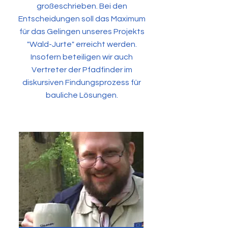
großeschrieben. Bei den
Entscheidungen soll das Maximum
für das Gelingen unseres Projekts
"Wald-Jurte" erreicht werden.
Insofern beteiligen wir auch
Vertreter der Pfadfinder im
diskursiven Findungsprozess für
bauliche Lösungen.