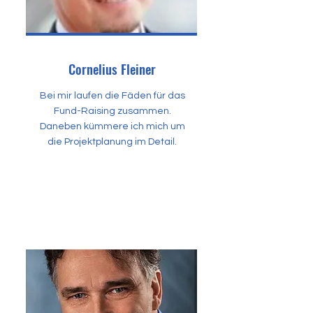
Cornelius Fleiner
Bei mir laufen die Fäden für das
Fund-Raising zusammen.
Daneben kümmere ich mich um
die Projektplanung im Detail.