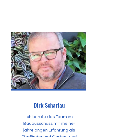
Dirk Scharlau
Ich berate das Team im
Bauausschuss mit meiner
jahrelangen Erfahrung als